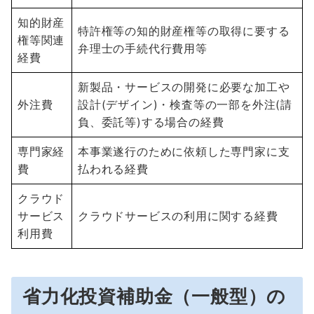
知的財産
特許権等の知的財産権等の取得に要する
権等関連
弁理士の手続代行費用等
経費
新製品・サービスの開発に必要な加工や
外注費
設計(デザイン)・検査等の一部を外注(請
負、委託等)する場合の経費
専門家経
本事業遂行のために依頼した専門家に支
費
払われる経費
クラウド
サービス
クラウドサービスの利用に関する経費
利用費
省力化投資補助金（一般型）の