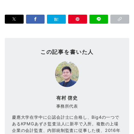
この記事を書いた人
有村 啓史
事務所代表
慶應大学在学中に公認会計士に合格し、Big4の一つで
あるKPMGあずさ監査法人に新卒で入所。複数の上場
企業の会計監査、内部統制監査に従事した後、2016年