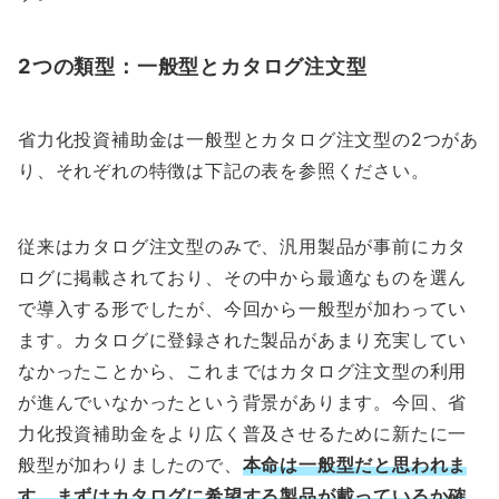
2つの類型：一般型とカタログ注文型
省力化投資補助金は一般型とカタログ注文型の2つがあ
り、それぞれの特徴は下記の表を参照ください。
従来はカタログ注文型のみで、汎用製品が事前にカタ
ログに掲載されており、その中から最適なものを選ん
で導入する形でしたが、今回から一般型が加わってい
ます。カタログに登録された製品があまり充実してい
なかったことから、これまではカタログ注文型の利用
が進んでいなかったという背景があります。今回、省
力化投資補助金をより広く普及させるために新たに一
般型が加わりましたので、
本命は一般型だと思われま
す。まずはカタログに希望する製品が載っているか確