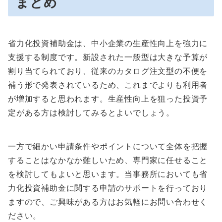
まとめ
省力化投資補助金は、中小企業の生産性向上を強力に
支援する制度です。新設された一般型は大きな予算が
割り当てられており、従来のカタログ注文型の不便を
補う形で発表されているため、これまでよりも利用者
が増加すると思われます。生産性向上を狙った投資予
定がある方は検討してみるとよいでしょう。
一方で細かい申請条件やポイントについて全体を把握
することはなかなか難しいため、専門家に任せること
を検討してもよいと思います。当事務所においても省
力化投資補助金に関する申請のサポートを行っており
ますので、ご興味がある方はお気軽にお問い合わせく
ださい。