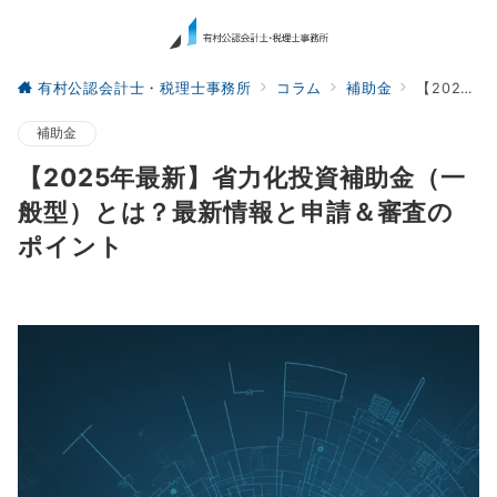
有村公認会計士・税理士事務所
コラム
補助金
【2025年最新】省力化投資補助金（一般型）とは？最新情報と申請＆審査のポイント
補助金
【2025年最新】省力化投資補助金（一
般型）とは？最新情報と申請＆審査の
ポイント