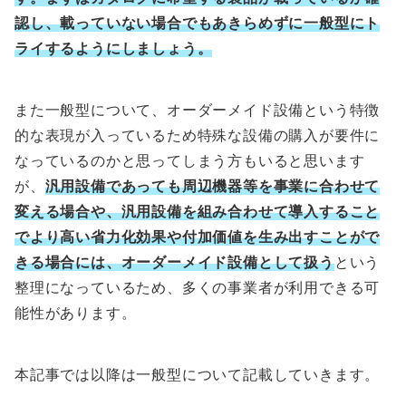
認し、載っていない場合でもあきらめずに一般型にト
ライするようにしましょう。
また一般型について、オーダーメイド設備という特徴
的な表現が入っているため特殊な設備の購入が要件に
なっているのかと思ってしまう方もいると思います
が、
汎用設備であっても周辺機器等を事業に合わせて
変える場合や、汎用設備を組み合わせて導入すること
でより高い省力化効果や付加価値を生み出すことがで
きる場合には、オーダーメイド設備として扱う
という
整理になっているため、多くの事業者が利用できる可
能性があります。
本記事では以降は一般型について記載していきます。