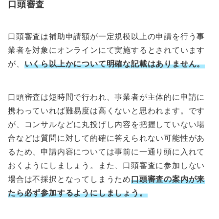
口頭審査
口頭審査は補助申請額が一定規模以上の申請を行う事
業者を対象にオンラインにて実施するとされています
が、
いくら以上かについて明確な記載はありません。
口頭審査は短時間で行われ、事業者が主体的に申請に
携わっていれば難易度は高くないと思われます。です
が、コンサルなどに丸投げし内容を把握していない場
合などは質問に対して的確に答えられない可能性があ
るため、申請内容については事前に一通り頭に入れて
おくようにしましょう。また、口頭審査に参加しない
場合は不採択となってしまうため
口頭審査の案内が来
たら必ず参加するようにしましょう。